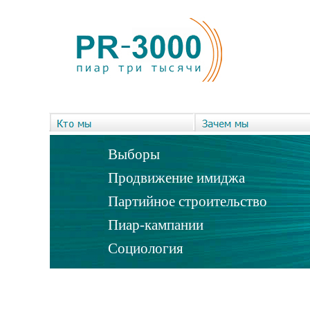
Выборы
Продвижение имиджа
Партийное строительство
Пиар-кампании
Социология