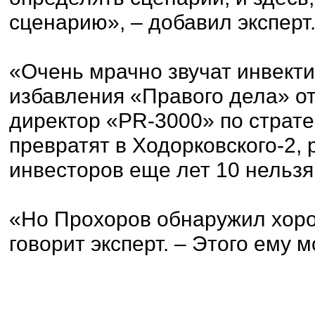
сценарию», – добавил эксперт
«Очень мрачно звучат инвект
избавления «Правого дела» от
директор «PR-3000» по страте
превратят в Ходорковского-2,
инвесторов еще лет 10 нельзя
«Но Прохоров обнаружил хоро
говорит эксперт. – Этого ему м