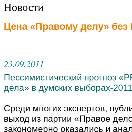
Новости
Цена «Правому делу» без 
23.09.2011
Пессимистический прогноз «P
дела» в думских выборах-2011
Среди многих экспертов, пуб
выход из партии «Правое дел
закономерно оказались и анал