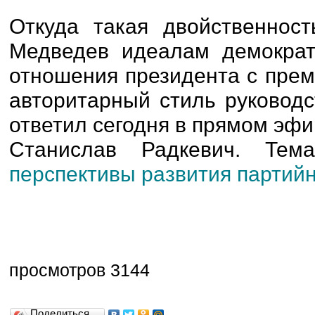
Откуда такая двойственнос
Медведев идеалам демократ
отношения президента с пре
авторитарный стиль руководс
ответил сегодня в прямом эф
Станислав Радкевич. Тема
перспективы развития партий
просмотров 3144
Поделиться…