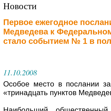
Новости
Первое ежегодное послан
Медведева к Федеральном
стало событием № 1 в пол
11.10.2008
Особое место в послании з
«тринадцать пунктов Медведе
Наибольший общественный