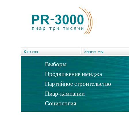
Выборы
Продвижение имиджа
Партийное строительство
Пиар-кампании
Социология