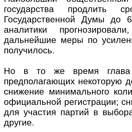
государства продлить 
Государственной Думы до 6
аналитики прогнозировал
дальнейшие меры по усилени
получилось.
Но в то же время глава 
предполагающих некоторую д
снижение минимального коли
официальной регистрации; сн
для участия партий в выбор
другие.