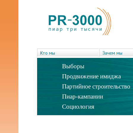
Выборы
Продвижение имиджа
Партийное строительство
Пиар-кампании
Социология