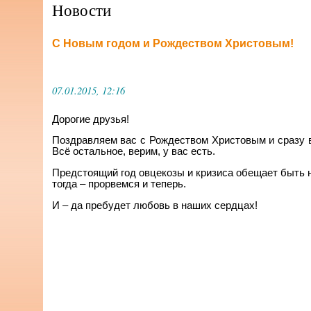
Новости
С Новым годом и Рождеством Христовым!
07.01.2015, 12:16
Дорогие друзья!
Поздравляем вас с Рождеством Христовым и сразу в
Всё остальное, верим, у вас есть.
Предстоящий год овцекозы и кризиса обещает быть н
тогда – прорвемся и теперь.
И – да пребудет любовь в наших сердцах!