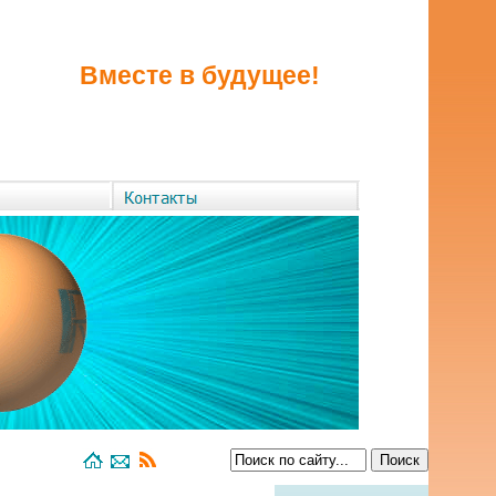
Вместе в будущее!