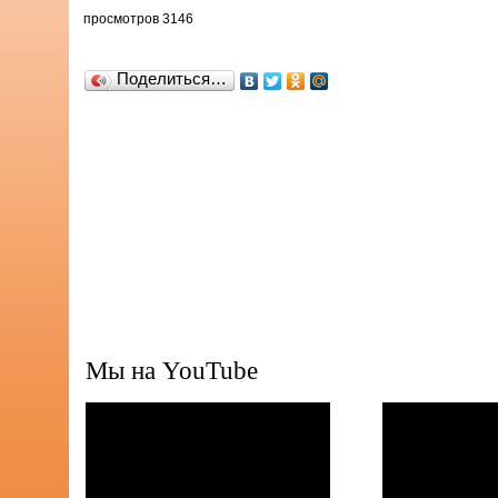
просмотров 3146
Поделиться…
Мы на YouTube